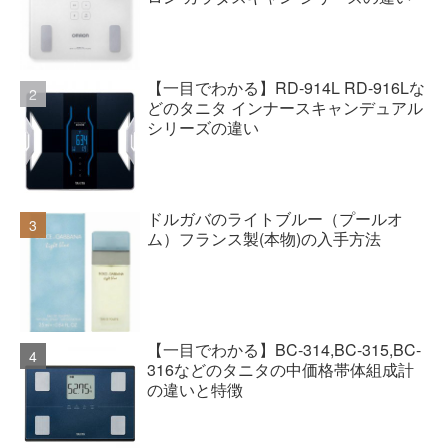
【一目でわかる】RD-914L RD-916Lな
どのタニタ インナースキャンデュアル
シリーズの違い
ドルガバのライトブルー（プールオ
ム）フランス製(本物)の入手方法
【一目でわかる】BC-314,BC-315,BC-
316などのタニタの中価格帯体組成計
の違いと特徴