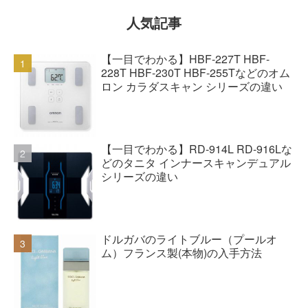
人気記事
【一目でわかる】HBF-227T HBF-
228T HBF-230T HBF-255Tなどのオム
ロン カラダスキャン シリーズの違い
【一目でわかる】RD-914L RD-916Lな
どのタニタ インナースキャンデュアル
シリーズの違い
ドルガバのライトブルー（プールオ
ム）フランス製(本物)の入手方法