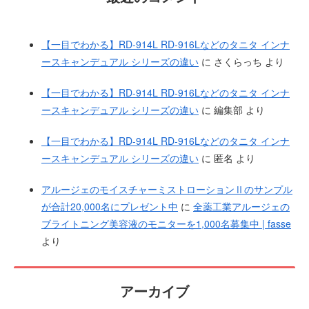
【一目でわかる】RD-914L RD-916Lなどのタニタ インナ
ースキャンデュアル シリーズの違い
に
さくらっち
より
【一目でわかる】RD-914L RD-916Lなどのタニタ インナ
ースキャンデュアル シリーズの違い
に
編集部
より
【一目でわかる】RD-914L RD-916Lなどのタニタ インナ
ースキャンデュアル シリーズの違い
に
匿名
より
アルージェのモイスチャーミストローションⅡのサンプル
が合計20,000名にプレゼント中
に
全薬工業アルージェの
ブライトニング美容液のモニターを1,000名募集中 | fasse
より
アーカイブ