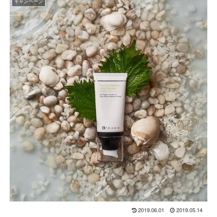
キャンペーン
2019.06.01
2019.05.14