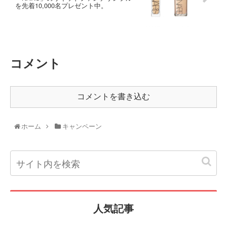
を先着10,000名プレゼント中。
コメント
コメントを書き込む
ホーム
キャンペーン
人気記事