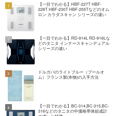
【一目でわかる】HBF-227T HBF-
228T HBF-230T HBF-255Tなどのオム
ロン カラダスキャン シリーズの違い
【一目でわかる】RD-914L RD-916Lな
どのタニタ インナースキャンデュアル
シリーズの違い
ドルガバのライトブルー（プールオ
ム）フランス製(本物)の入手方法
【一目でわかる】BC-314,BC-315,BC-
316などのタニタの中価格帯体組成計