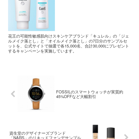
花王の可能性敏感肌向けスキンケアブランド「キュレル」の「ジェ
ルメイク落とし」と「オイルメイク落とし」の7日分のサンプルセ
ットを、公式サイトで抽選で各15,000名、合計30,000にプレゼント
するキャンペーンを実施しています。
FOSSILのスマートウォッチが実質約
45%OFFなど大幅割引
資生堂のデザイナーズブランド
「NARS」のリキッドファンデサンプル