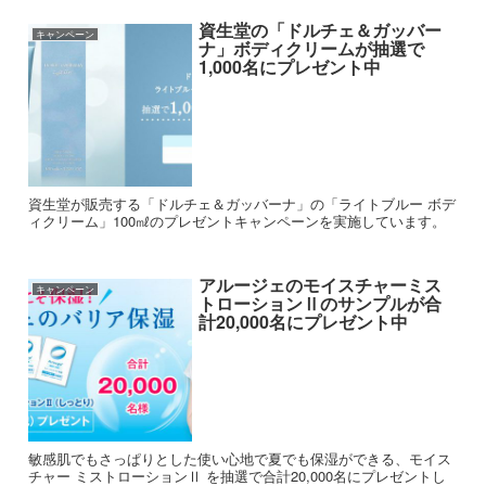
資生堂の「ドルチェ＆ガッバー
キャンペーン
ナ」ボディクリームが抽選で
1,000名にプレゼント中
資生堂が販売する「ドルチェ＆ガッバーナ」の「ライトブルー ボデ
ィクリーム」100㎖のプレゼントキャンペーンを実施しています。
アルージェのモイスチャーミス
キャンペーン
トローションⅡのサンプルが合
計20,000名にプレゼント中
敏感肌でもさっぱりとした使い心地で夏でも保湿ができる、モイス
チャー ミストローションⅡ を抽選で合計20,000名にプレゼントし