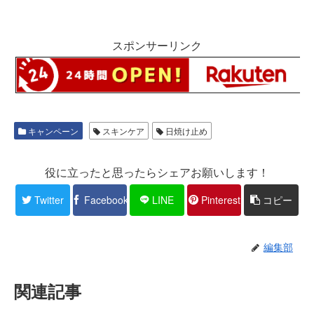
スポンサーリンク
キャンペーン
スキンケア
日焼け止め
役に立ったと思ったらシェアお願いします！
Twitter
Facebook
LINE
Pinterest
コピー
編集部
関連記事